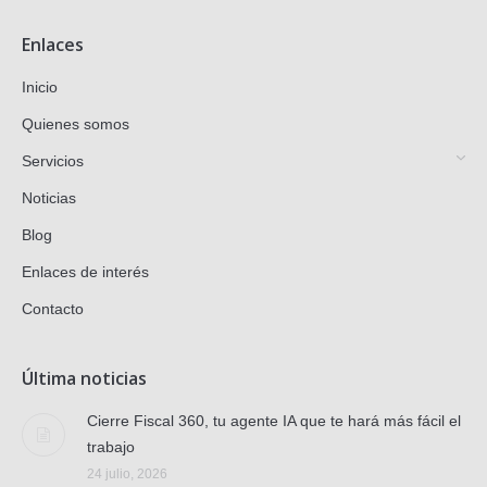
Enlaces
Inicio
Quienes somos
Servicios
Noticias
Blog
Enlaces de interés
Contacto
Última noticias
Cierre Fiscal 360, tu agente IA que te hará más fácil el
trabajo
24 julio, 2026