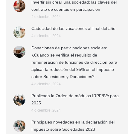
Invertir sin crear una sociedad: las claves del
contrato de cuentas en participación
4 diciembre, 2024
Caducidad de las vacaciones al final del año
4 diciembre, 2024
Donaciones de participaciones sociales:
¿Cuándo se verifica el requisito de
remuneración de funciones de dirección para
aplicar la reducción del 95% en el Impuesto
sobre Sucesiones y Donaciones?
4 diciembre, 2024
Publicada la Orden de módulos IRPF/IVA para
2025
4 diciembre, 2024
Principales novedades en la declaración del
Impuesto sobre Sociedades 2023