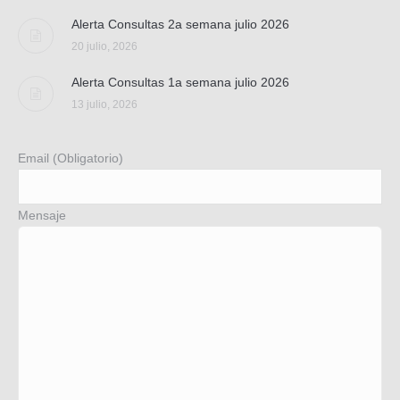
Alerta Consultas 2a semana julio 2026
20 julio, 2026
Alerta Consultas 1a semana julio 2026
13 julio, 2026
Email (Obligatorio)
Mensaje