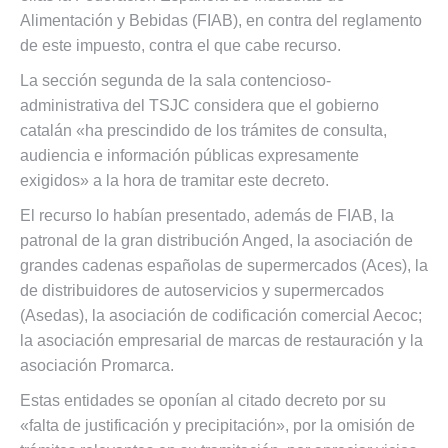
Alimentación y Bebidas (FIAB), en contra del reglamento
de este impuesto, contra el que cabe recurso.
La sección segunda de la sala contencioso-
administrativa del TSJC considera que el gobierno
catalán «ha prescindido de los trámites de consulta,
audiencia e información públicas expresamente
exigidos» a la hora de tramitar este decreto.
El recurso lo habían presentado, además de FIAB, la
patronal de la gran distribución Anged, la asociación de
grandes cadenas españolas de supermercados (Aces), la
de distribuidores de autoservicios y supermercados
(Asedas), la asociación de codificación comercial Aecoc;
la asociación empresarial de marcas de restauración y la
asociación Promarca.
Estas entidades se oponían al citado decreto por su
«falta de justificación y precipitación», por la omisión de