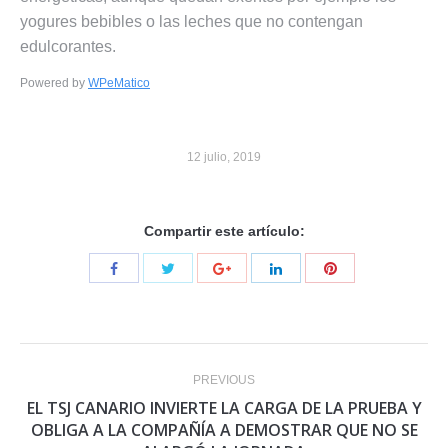
yogures bebibles o las leches que no contengan
edulcorantes.
Powered by
WPeMatico
12 julio, 2019
Compartir este artículo:
Post
PREVIOUS
navigation
EL TSJ CANARIO INVIERTE LA CARGA DE LA PRUEBA Y
Previous
OBLIGA A LA COMPAÑÍA A DEMOSTRAR QUE NO SE