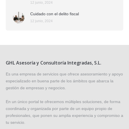
12 junio, 2024
Cuidado con el delito fiscal
12 junio, 2024
GHL Asesoría y Consultoría Integradas, S.L.
Es una empresa de servicios que ofrece asesoramiento y apoyo
especializado en buena parte de los ámbitos que abarca la
gestión de empresas y negocios.
En un único portal te ofrecemos múltiples soluciones, de forma
coordinada y organizada por parte de un equipo propio de
profesionales, que ponen su amplia experiencia y compromiso a
tu servicio.