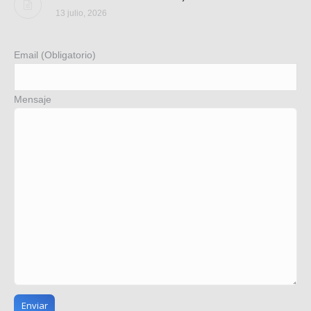
13 julio, 2026
Email (Obligatorio)
Mensaje