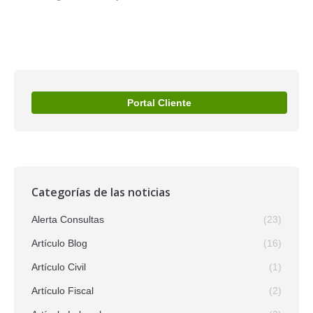
Portal Cliente
Categorías de las noticias
Alerta Consultas
(23)
Artículo Blog
(16)
Artículo Civil
(1)
Artículo Fiscal
(2)