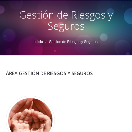
Gestión de Riesgos y
Seguros
Estás aquí:
Inicio
Gestión de Riesgos y Seguros
ÁREA GESTIÓN DE RIESGOS Y SEGUROS