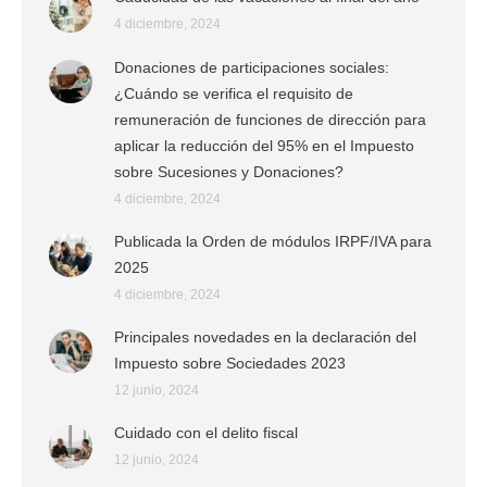
4 diciembre, 2024
Donaciones de participaciones sociales:
¿Cuándo se verifica el requisito de
remuneración de funciones de dirección para
aplicar la reducción del 95% en el Impuesto
sobre Sucesiones y Donaciones?
4 diciembre, 2024
Publicada la Orden de módulos IRPF/IVA para
2025
4 diciembre, 2024
Principales novedades en la declaración del
Impuesto sobre Sociedades 2023
12 junio, 2024
Cuidado con el delito fiscal
12 junio, 2024