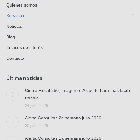
Quienes somos
Servicios
Noticias
Blog
Enlaces de interés
Contacto
Última noticias
Cierre Fiscal 360, tu agente IA que te hará más fácil el
trabajo
24 julio, 2026
Alerta Consultas 2a semana julio 2026
20 julio, 2026
Alerta Consultas 1a semana julio 2026