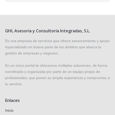
GHL Asesoría y Consultoría Integradas, S.L.
Es una empresa de servicios que ofrece asesoramiento y apoyo
especializado en buena parte de los ámbitos que abarca la
gestión de empresas y negocios.
En un único portal te ofrecemos múltiples soluciones, de forma
coordinada y organizada por parte de un equipo propio de
profesionales, que ponen su amplia experiencia y compromiso a
tu servicio.
Enlaces
Inicio