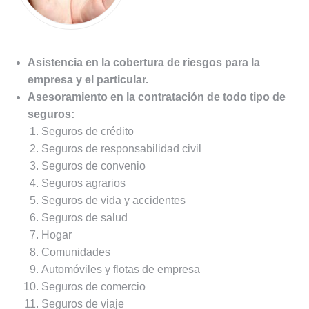
Asistencia en la cobertura de riesgos para la
empresa y el particular.
Asesoramiento en la contratación de todo tipo de
seguros:
Seguros de crédito
Seguros de responsabilidad civil
Seguros de convenio
Seguros agrarios
Seguros de vida y accidentes
Seguros de salud
Hogar
Comunidades
Automóviles y flotas de empresa
Seguros de comercio
Seguros de viaje