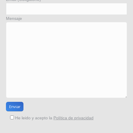
Mensaje
He leido y acepto la
Política de privacidad