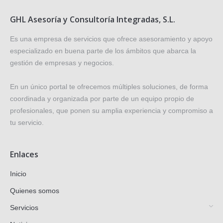
GHL Asesoría y Consultoría Integradas, S.L.
Es una empresa de servicios que ofrece asesoramiento y apoyo
especializado en buena parte de los ámbitos que abarca la
gestión de empresas y negocios.
En un único portal te ofrecemos múltiples soluciones, de forma
coordinada y organizada por parte de un equipo propio de
profesionales, que ponen su amplia experiencia y compromiso a
tu servicio.
Enlaces
Inicio
Quienes somos
Servicios