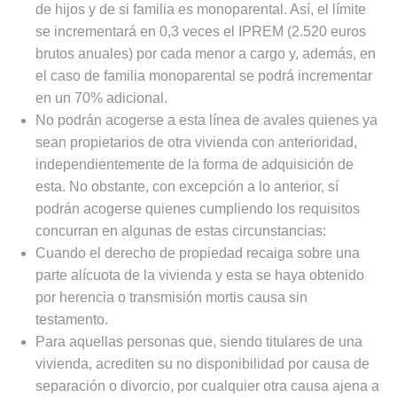
de hijos y de si familia es monoparental. Así, el límite
se incrementará en 0,3 veces el IPREM (2.520 euros
brutos anuales) por cada menor a cargo y, además, en
el caso de familia monoparental se podrá incrementar
en un 70% adicional.
No podrán acogerse a esta línea de avales quienes ya
sean propietarios de otra vivienda con anterioridad,
independientemente de la forma de adquisición de
esta. No obstante, con excepción a lo anterior, sí
podrán acogerse quienes cumpliendo los requisitos
concurran en algunas de estas circunstancias:
Cuando el derecho de propiedad recaiga sobre una
parte alícuota de la vivienda y esta se haya obtenido
por herencia o transmisión mortis causa sin
testamento.
Para aquellas personas que, siendo titulares de una
vivienda, acrediten su no disponibilidad por causa de
separación o divorcio, por cualquier otra causa ajena a