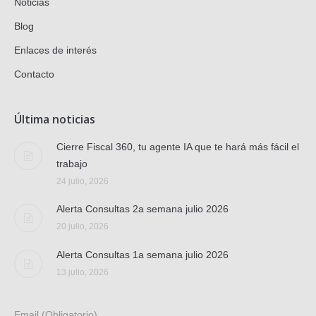
Noticias
Blog
Enlaces de interés
Contacto
Última noticias
Cierre Fiscal 360, tu agente IA que te hará más fácil el
trabajo
24 julio, 2026
Alerta Consultas 2a semana julio 2026
20 julio, 2026
Alerta Consultas 1a semana julio 2026
13 julio, 2026
Email (Obligatorio)