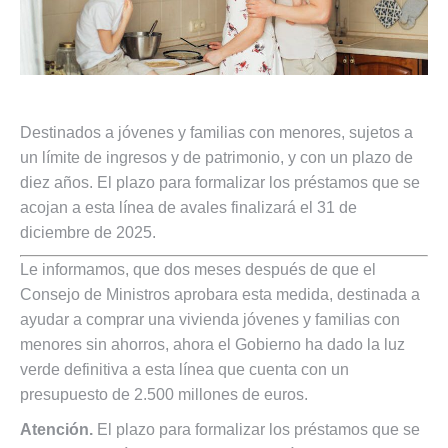
Destinados a jóvenes y familias con menores, sujetos a
un límite de ingresos y de patrimonio, y con un plazo de
diez años. El plazo para formalizar los préstamos que se
acojan a esta línea de avales finalizará el 31 de
diciembre de 2025.
Le informamos, que dos meses después de que el
Consejo de Ministros aprobara esta medida, destinada a
ayudar a comprar una vivienda jóvenes y familias con
menores sin ahorros, ahora el Gobierno ha dado la luz
verde definitiva a esta línea que cuenta con un
presupuesto de 2.500 millones de euros.
Atención.
El plazo para formalizar los préstamos que se