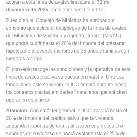
acojan a esta línea de avales finalizará el
31 de
diciembre de 2025,
ampliable hasta el 2027.
Pues bien, el Consejo de Ministros ha aprobado el
convenio que activa el despliegue de la línea de avales
del Ministerio de Vivienda y Agenda Urbana (MIVAU),
que podrá cubrir hasta el 20% del importe del préstamo
hipotecario a jóvenes menores de 35 años y familias con
menores a cargo.
El convenio recoge las condiciones y la operativa de esta
línea de avales y activa su puesta en marcha. Una vez
formalizado este convenio, el ICO firmará durante mayo
los contratos con las entidades financieras que soliciten
operar en esta línea.
Atención
. Con carácter general, el ICO avalará hasta el
20% del importe del crédito, salvo que la vivienda
adquirida disponga de una calificación energética D o
superior, en cuyo caso se podrá avalar hasta el 25% de