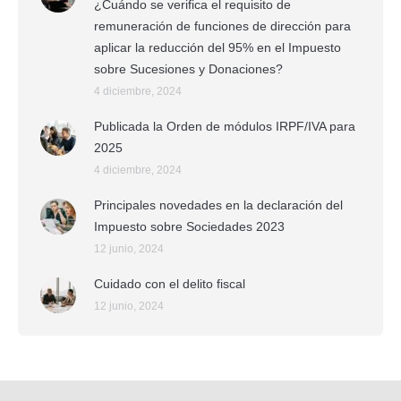
¿Cuándo se verifica el requisito de
remuneración de funciones de dirección para
aplicar la reducción del 95% en el Impuesto
sobre Sucesiones y Donaciones?
4 diciembre, 2024
Publicada la Orden de módulos IRPF/IVA para
2025
4 diciembre, 2024
Principales novedades en la declaración del
Impuesto sobre Sociedades 2023
12 junio, 2024
Cuidado con el delito fiscal
12 junio, 2024