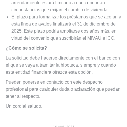
arrendamiento estará limitado a que concurran
circunstancias que exijan el cambio de vivienda.
El plazo para formalizar los préstamos que se acojan a
esta línea de avales finalizará el 31 de diciembre de
2025. Este plazo podría ampliarse dos años más, en
virtud del convenio que suscribirán el MIVAU e ICO.
¿Cómo se solicita?
La solicitud debe hacerse directamente con el banco con
el que se vaya a tramitar la hipoteca, siempre y cuando
esta entidad financiera ofrezca esta opción.
Pueden ponerse en contacto con este despacho
profesional para cualquier duda o aclaración que puedan
tener al respecto.
Un cordial saludo,