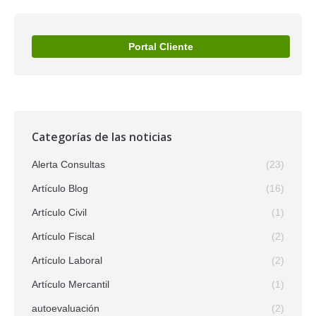
Portal Cliente
Categorías de las noticias
Alerta Consultas
(23)
Artículo Blog
(16)
Artículo Civil
(1)
Artículo Fiscal
(2)
Artículo Laboral
(2)
Artículo Mercantil
(1)
autoevaluación
(2)