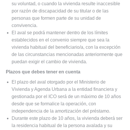
su voluntad, o cuando la vivienda resulte inaccesible
por razón de discapacidad de su titular o de las
personas que formen parte de su unidad de
convivencia.
El aval se podrá mantener dentro de los límites
establecidos en el convenio siempre que sea la
vivienda habitual del beneficiario/a, con la excepción
de las circunstancias mencionadas anteriormente que
puedan exigir el cambio de vivienda.
Plazos que debes tener en cuenta
El plazo del aval otorgado por el Ministerio de
Vivienda y Agenda Urbana a la entidad financiera y
gestionada por el ICO será de un máximo de 10 años
desde que se formalice la operación, con
independencia de la amortización del préstamo.
Durante este plazo de 10 años, la vivienda deberá ser
la residencia habitual de la persona avalada y su