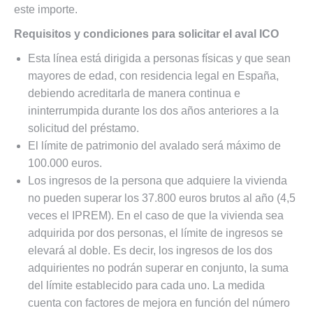
este importe.
Requisitos y condiciones para solicitar el aval ICO
Esta línea está dirigida a personas físicas y que sean
mayores de edad, con residencia legal en España,
debiendo acreditarla de manera continua e
ininterrumpida durante los dos años anteriores a la
solicitud del préstamo.
El límite de patrimonio del avalado será máximo de
100.000 euros.
Los ingresos de la persona que adquiere la vivienda
no pueden superar los 37.800 euros brutos al año (4,5
veces el IPREM). En el caso de que la vivienda sea
adquirida por dos personas, el límite de ingresos se
elevará al doble. Es decir, los ingresos de los dos
adquirientes no podrán superar en conjunto, la suma
del límite establecido para cada uno. La medida
cuenta con factores de mejora en función del número