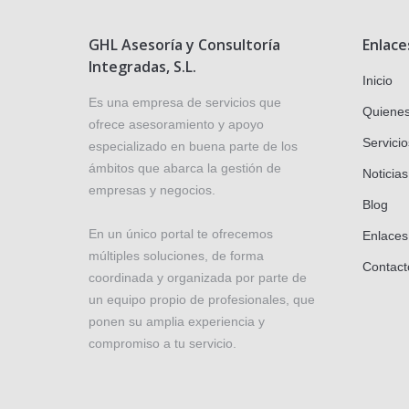
GHL Asesoría y Consultoría
Enlace
Integradas, S.L.
Inicio
Es una empresa de servicios que
Quiene
ofrece asesoramiento y apoyo
Servicio
especializado en buena parte de los
ámbitos que abarca la gestión de
Noticias
empresas y negocios.
Blog
En un único portal te ofrecemos
Enlaces
múltiples soluciones, de forma
Contact
coordinada y organizada por parte de
un equipo propio de profesionales, que
ponen su amplia experiencia y
compromiso a tu servicio.