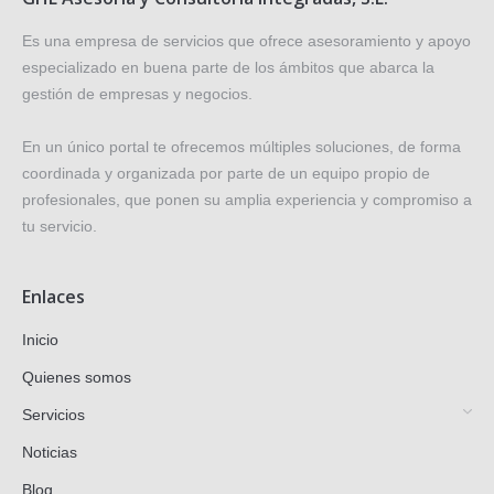
Es una empresa de servicios que ofrece asesoramiento y apoyo
especializado en buena parte de los ámbitos que abarca la
gestión de empresas y negocios.
En un único portal te ofrecemos múltiples soluciones, de forma
coordinada y organizada por parte de un equipo propio de
profesionales, que ponen su amplia experiencia y compromiso a
tu servicio.
Enlaces
Inicio
Quienes somos
Servicios
Noticias
Blog