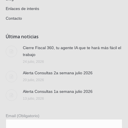
Enlaces de interés
Contacto
Última noticias
Cierre Fiscal 360, tu agente IA que te hará más fácil el
trabajo
24 julio, 2026
Alerta Consultas 2a semana julio 2026
20 julio, 2026
Alerta Consultas 1a semana julio 2026
13 julio, 2026
Email (Obligatorio)