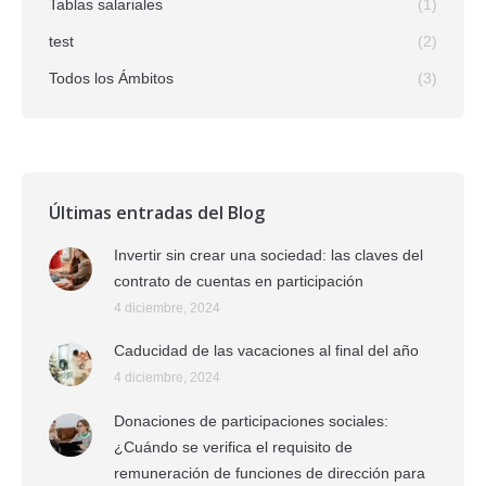
Tablas salariales
(1)
test
(2)
Todos los Ámbitos
(3)
Últimas entradas del Blog
Invertir sin crear una sociedad: las claves del
contrato de cuentas en participación
4 diciembre, 2024
Caducidad de las vacaciones al final del año
4 diciembre, 2024
Donaciones de participaciones sociales:
¿Cuándo se verifica el requisito de
remuneración de funciones de dirección para