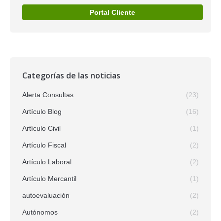
Portal Cliente
Categorías de las noticias
Alerta Consultas
(23)
Artículo Blog
(16)
Artículo Civil
(1)
Artículo Fiscal
(2)
Artículo Laboral
(2)
Artículo Mercantil
(1)
autoevaluación
(2)
Autónomos
(2)