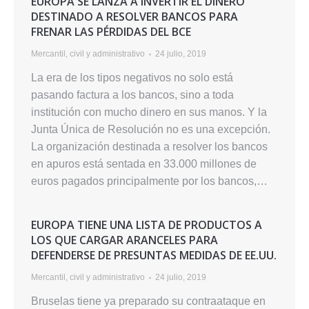
EUROPA SE LANZA A INVERTIR EL DINERO
DESTINADO A RESOLVER BANCOS PARA
FRENAR LAS PÉRDIDAS DEL BCE
Mercantil, civil y administrativo
24 julio, 2019
La era de los tipos negativos no solo está
pasando factura a los bancos, sino a toda
institución con mucho dinero en sus manos. Y la
Junta Única de Resolución no es una excepción.
La organización destinada a resolver los bancos
en apuros está sentada en 33.000 millones de
euros pagados principalmente por los bancos,…
EUROPA TIENE UNA LISTA DE PRODUCTOS A
LOS QUE CARGAR ARANCELES PARA
DEFENDERSE DE PRESUNTAS MEDIDAS DE EE.UU.
Mercantil, civil y administrativo
24 julio, 2019
Bruselas tiene ya preparado su contraataque en