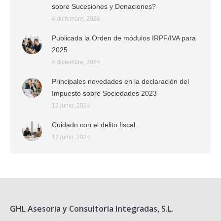
sobre Sucesiones y Donaciones?
4 diciembre, 2024
Publicada la Orden de módulos IRPF/IVA para
2025
4 diciembre, 2024
Principales novedades en la declaración del
Impuesto sobre Sociedades 2023
12 junio, 2024
Cuidado con el delito fiscal
12 junio, 2024
GHL Asesoría y Consultoría Integradas, S.L.