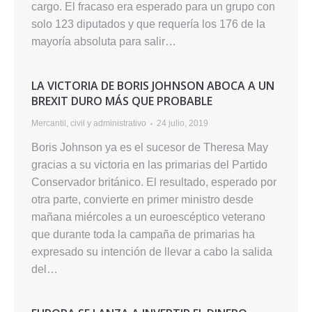
cargo. El fracaso era esperado para un grupo con
solo 123 diputados y que requería los 176 de la
mayoría absoluta para salir…
LA VICTORIA DE BORIS JOHNSON ABOCA A UN
BREXIT DURO MÁS QUE PROBABLE
Mercantil, civil y administrativo
24 julio, 2019
Boris Johnson ya es el sucesor de Theresa May
gracias a su victoria en las primarias del Partido
Conservador británico. El resultado, esperado por
otra parte, convierte en primer ministro desde
mañana miércoles a un euroescéptico veterano
que durante toda la campaña de primarias ha
expresado su intención de llevar a cabo la salida
del…