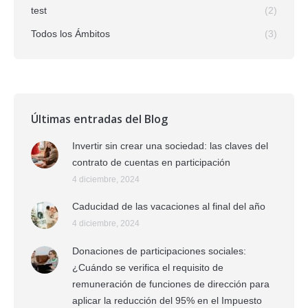
test
(2)
Todos los Ámbitos
(3)
Últimas entradas del Blog
Invertir sin crear una sociedad: las claves del
contrato de cuentas en participación
4 diciembre, 2024
Caducidad de las vacaciones al final del año
4 diciembre, 2024
Donaciones de participaciones sociales:
¿Cuándo se verifica el requisito de
remuneración de funciones de dirección para
aplicar la reducción del 95% en el Impuesto