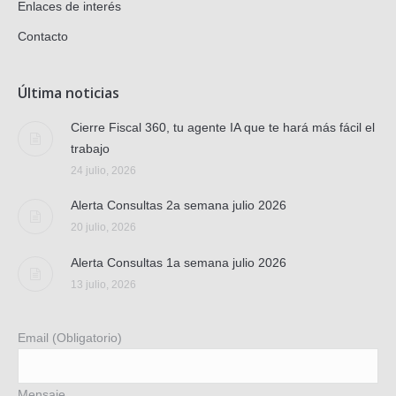
Enlaces de interés
Contacto
Última noticias
Cierre Fiscal 360, tu agente IA que te hará más fácil el
trabajo
24 julio, 2026
Alerta Consultas 2a semana julio 2026
20 julio, 2026
Alerta Consultas 1a semana julio 2026
13 julio, 2026
Email (Obligatorio)
Mensaje