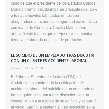
caso de que el presidente de los Estados Unidos,
Donald Trump, decida imponer aranceles del 25%
a los automóviles fabricados en Europa
acogiéndose a razones de seguridad nacional. La
comisaria de Comercio, Cecilia Malmström,
anunció este martes que el Ejecutivo comunitario
tiene ya elaborada una lista de productos…
EL SUICIDIO DE UN EMPLEADO TRAS DISCUTIR
CON UN CLIENTE ES ACCIDENTE LABORAL
Laboral
24 julio, 2019
El Tribunal Superior de Justicia (TSJ) de
Andalucía ha confirmado la calificación de
accidente laboral del suicidio de un empleado de
banca quien, tras una fuerte discusión con un
cliente, subió a la azotea de su edificio y se arrojó
al vacío. Según la sentencia, «es indiscutible» la