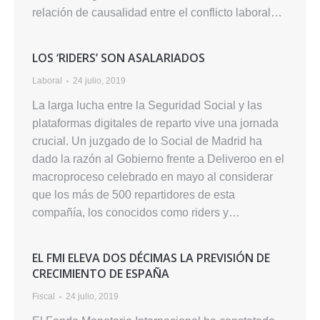
relación de causalidad entre el conflicto laboral…
LOS ‘RIDERS’ SON ASALARIADOS
Laboral
24 julio, 2019
La larga lucha entre la Seguridad Social y las
plataformas digitales de reparto vive una jornada
crucial. Un juzgado de lo Social de Madrid ha
dado la razón al Gobierno frente a Deliveroo en el
macroproceso celebrado en mayo al considerar
que los más de 500 repartidores de esta
compañía, los conocidos como riders y…
EL FMI ELEVA DOS DÉCIMAS LA PREVISIÓN DE
CRECIMIENTO DE ESPAÑA
Fiscal
24 julio, 2019