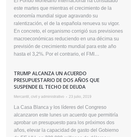
El Fondo Monetario Internacional ha constatado
este martes que mientras el crecimiento de la
economía mundial sigue agravando su
ralentización, el de la española renueva su vigor.
En concreto, el organismo corrigió sus previsiones
macroeconómicas reduciendo en una décima su
previsión de crecimiento mundial para este año
hasta el 3,2%. Por el contrario, el FMI…
TRUMP ALCANZA UN ACUERDO
PRESUPUESTARIO DE DOS AÑOS QUE
SUSPENDE EL TECHO DE DEUDA
Mercantil, civil y administrativo
23 julio, 2019
La Casa Blanca y los líderes del Congreso
alcanzaron este lunes un acuerdo que permitiría
aprobar un presupuesto para los próximos dos
años, elevar la capacidad de gasto del Gobierno