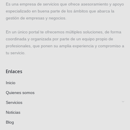
Es una empresa de servicios que ofrece asesoramiento y apoyo
especializado en buena parte de los ámbitos que abarca la
gestión de empresas y negocios.
En un único portal te ofrecemos múltiples soluciones, de forma
coordinada y organizada por parte de un equipo propio de
profesionales, que ponen su amplia experiencia y compromiso a
tu servicio.
Enlaces
Inicio
Quienes somos
Servicios
Noticias
Blog