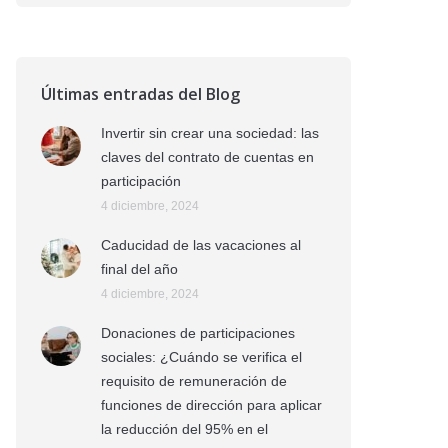
Últimas entradas del Blog
Invertir sin crear una sociedad: las
claves del contrato de cuentas en
participación
4 diciembre, 2024
Caducidad de las vacaciones al
final del año
4 diciembre, 2024
Donaciones de participaciones
sociales: ¿Cuándo se verifica el
requisito de remuneración de
funciones de dirección para aplicar
la reducción del 95% en el