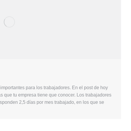
mportantes para los trabajadores. En el post de hoy
s que tu empresa tiene que conocer. Los trabajadores
esponden 2,5 días por mes trabajado, en los que se