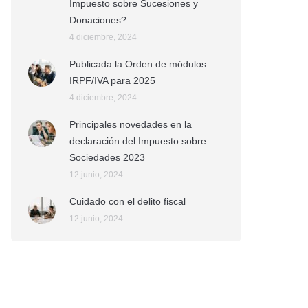
Impuesto sobre Sucesiones y
Donaciones?
4 diciembre, 2024
Publicada la Orden de módulos
IRPF/IVA para 2025
4 diciembre, 2024
Principales novedades en la
declaración del Impuesto sobre
Sociedades 2023
12 junio, 2024
Cuidado con el delito fiscal
12 junio, 2024