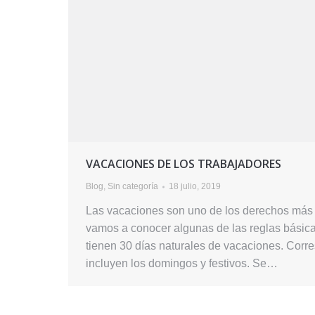
VACACIONES DE LOS TRABAJADORES
Blog
,
Sin categoría
18 julio, 2019
Las vacaciones son uno de los derechos más i
vamos a conocer algunas de las reglas básica
tienen 30 días naturales de vacaciones. Corr
incluyen los domingos y festivos. Se…