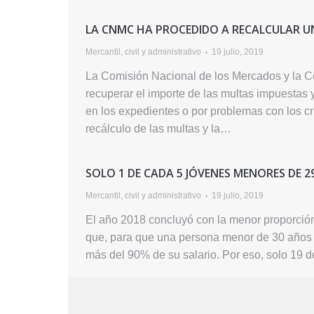
LA CNMC HA PROCEDIDO A RECALCULAR U
Mercantil, civil y administrativo
19 julio, 2019
La Comisión Nacional de los Mercados y la 
recuperar el importe de las multas impuestas 
en los expedientes o por problemas con los cri
recálculo de las multas y la…
SOLO 1 DE CADA 5 JÓVENES MENORES DE 
Mercantil, civil y administrativo
19 julio, 2019
El año 2018 concluyó con la menor proporció
que, para que una persona menor de 30 años p
más del 90% de su salario. Por eso, solo 19 