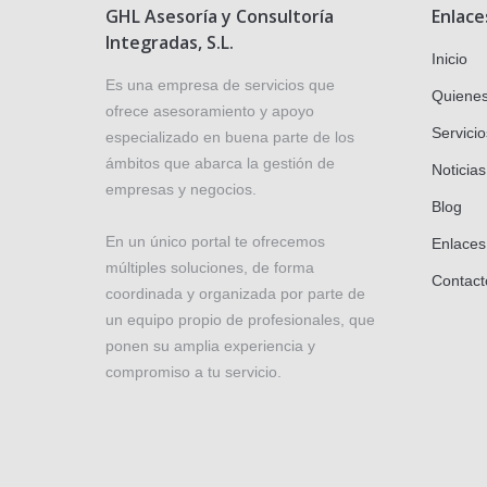
GHL Asesoría y Consultoría
Enlace
Integradas, S.L.
Inicio
Es una empresa de servicios que
Quiene
ofrece asesoramiento y apoyo
Servicio
especializado en buena parte de los
ámbitos que abarca la gestión de
Noticias
empresas y negocios.
Blog
En un único portal te ofrecemos
Enlaces
múltiples soluciones, de forma
Contact
coordinada y organizada por parte de
un equipo propio de profesionales, que
ponen su amplia experiencia y
compromiso a tu servicio.