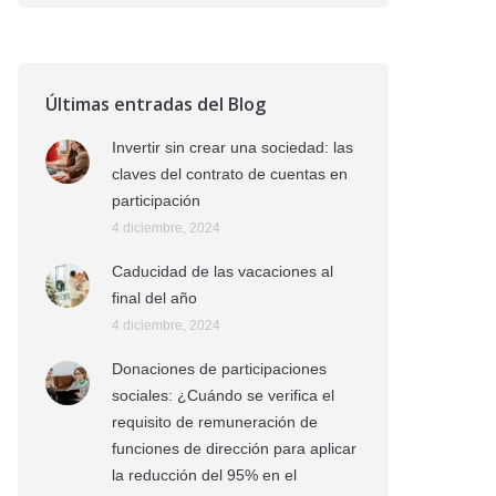
Últimas entradas del Blog
Invertir sin crear una sociedad: las
claves del contrato de cuentas en
participación
4 diciembre, 2024
Caducidad de las vacaciones al
final del año
4 diciembre, 2024
Donaciones de participaciones
sociales: ¿Cuándo se verifica el
requisito de remuneración de
funciones de dirección para aplicar
la reducción del 95% en el