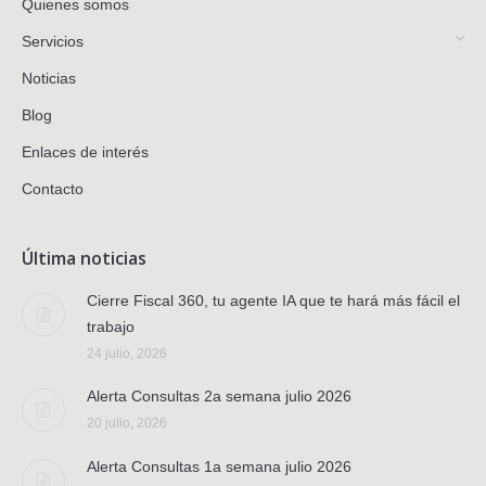
Quienes somos
Servicios
Noticias
Blog
Enlaces de interés
Contacto
Última noticias
Cierre Fiscal 360, tu agente IA que te hará más fácil el
trabajo
24 julio, 2026
Alerta Consultas 2a semana julio 2026
20 julio, 2026
Alerta Consultas 1a semana julio 2026