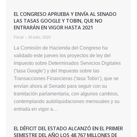
EL CONGRESO APRUEBA Y ENVÍA AL SENADO
LAS TASAS GOOGLE Y TOBIN, QUE NO
ENTRARÁN EN VIGOR HASTA 2021
Fiscal
30 julio, 2020
La Comisión de Hacienda del Congreso ha
validado este jueves los proyectos de ley del
Impuesto sobre Determinados Servicios Digitales
(‘tasa Google’) y del Impuesto sobre las
Transacciones Financieras (‘tasa Tobin’), que se
envían ahora al Senado para seguir con su
tramitación parlamentaria, con algunos cambios,
contemplando autoliquidaciones mensuales y su
entrada en vigor a…
EL DÉFICIT DEL ESTADO ALCANZÓ EN EL PRIMER
SEMESTRE DEL AÑO LOS 48.767 MILLONES DE