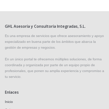
GHL Asesoría y Consultoría Integradas, S.L.
Es una empresa de servicios que ofrece asesoramiento y apoyo
especializado en buena parte de los ámbitos que abarca la
gestión de empresas y negocios.
En un único portal te ofrecemos múltiples soluciones, de forma
coordinada y organizada por parte de un equipo propio de
profesionales, que ponen su amplia experiencia y compromiso a
tu servicio.
Enlaces
Inicio