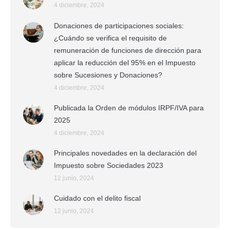
4 diciembre, 2024
Donaciones de participaciones sociales:
¿Cuándo se verifica el requisito de
remuneración de funciones de dirección para
aplicar la reducción del 95% en el Impuesto
sobre Sucesiones y Donaciones?
4 diciembre, 2024
Publicada la Orden de módulos IRPF/IVA para
2025
4 diciembre, 2024
Principales novedades en la declaración del
Impuesto sobre Sociedades 2023
12 junio, 2024
Cuidado con el delito fiscal
12 junio, 2024