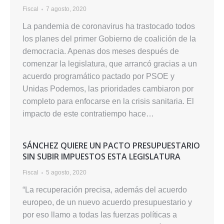
Fiscal
7 agosto, 2020
La pandemia de coronavirus ha trastocado todos
los planes del primer Gobierno de coalición de la
democracia. Apenas dos meses después de
comenzar la legislatura, que arrancó gracias a un
acuerdo programático pactado por PSOE y
Unidas Podemos, las prioridades cambiaron por
completo para enfocarse en la crisis sanitaria. El
impacto de este contratiempo hace…
SÁNCHEZ QUIERE UN PACTO PRESUPUESTARIO
SIN SUBIR IMPUESTOS ESTA LEGISLATURA
Fiscal
5 agosto, 2020
“La recuperación precisa, además del acuerdo
europeo, de un nuevo acuerdo presupuestario y
por eso llamo a todas las fuerzas políticas a