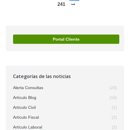
241
Portal Cliente
Categorías de las noticias
Alerta Consultas
(23)
Artículo Blog
(16)
Artículo Civil
(1)
Artículo Fiscal
(2)
Artículo Laboral
(2)