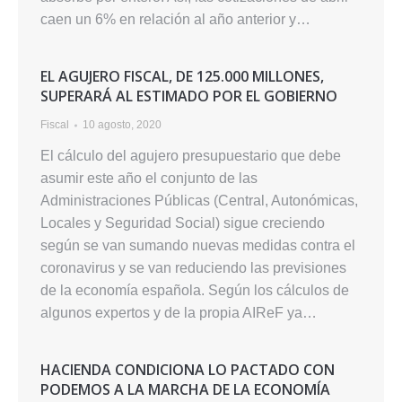
caen un 6% en relación al año anterior y…
EL AGUJERO FISCAL, DE 125.000 MILLONES,
SUPERARÁ AL ESTIMADO POR EL GOBIERNO
Fiscal
10 agosto, 2020
El cálculo del agujero presupuestario que debe
asumir este año el conjunto de las
Administraciones Públicas (Central, Autonómicas,
Locales y Seguridad Social) sigue creciendo
según se van sumando nuevas medidas contra el
coronavirus y se van reduciendo las previsiones
de la economía española. Según los cálculos de
algunos expertos y de la propia AIReF ya…
HACIENDA CONDICIONA LO PACTADO CON
PODEMOS A LA MARCHA DE LA ECONOMÍA