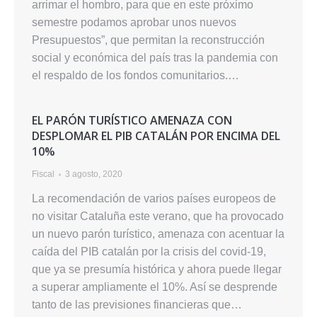
arrimar el hombro, para que en este próximo
semestre podamos aprobar unos nuevos
Presupuestos”, que permitan la reconstrucción
social y económica del país tras la pandemia con
el respaldo de los fondos comunitarios.…
EL PARÓN TURÍSTICO AMENAZA CON
DESPLOMAR EL PIB CATALÁN POR ENCIMA DEL
10%
Fiscal
3 agosto, 2020
La recomendación de varios países europeos de
no visitar Cataluña este verano, que ha provocado
un nuevo parón turístico, amenaza con acentuar la
caída del PIB catalán por la crisis del covid-19,
que ya se presumía histórica y ahora puede llegar
a superar ampliamente el 10%. Así se desprende
tanto de las previsiones financieras que…