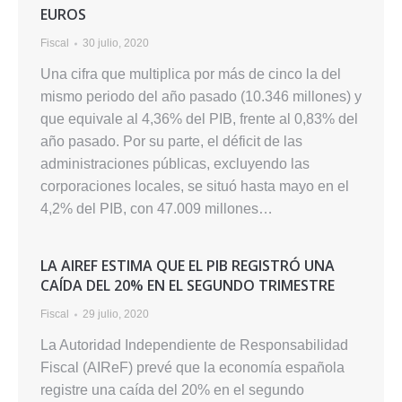
EUROS
Fiscal
30 julio, 2020
Una cifra que multiplica por más de cinco la del
mismo periodo del año pasado (10.346 millones) y
que equivale al 4,36% del PIB, frente al 0,83% del
año pasado. Por su parte, el déficit de las
administraciones públicas, excluyendo las
corporaciones locales, se situó hasta mayo en el
4,2% del PIB, con 47.009 millones…
LA AIREF ESTIMA QUE EL PIB REGISTRÓ UNA
CAÍDA DEL 20% EN EL SEGUNDO TRIMESTRE
Fiscal
29 julio, 2020
La Autoridad Independiente de Responsabilidad
Fiscal (AIReF) prevé que la economía española
registre una caída del 20% en el segundo