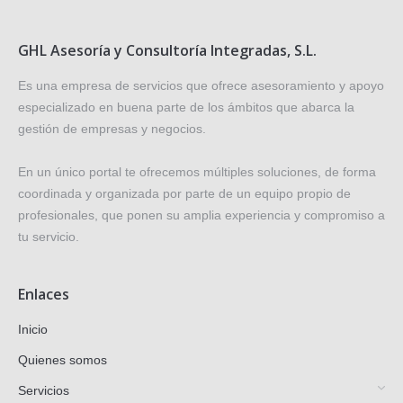
GHL Asesoría y Consultoría Integradas, S.L.
Es una empresa de servicios que ofrece asesoramiento y apoyo
especializado en buena parte de los ámbitos que abarca la
gestión de empresas y negocios.
En un único portal te ofrecemos múltiples soluciones, de forma
coordinada y organizada por parte de un equipo propio de
profesionales, que ponen su amplia experiencia y compromiso a
tu servicio.
Enlaces
Inicio
Quienes somos
Servicios