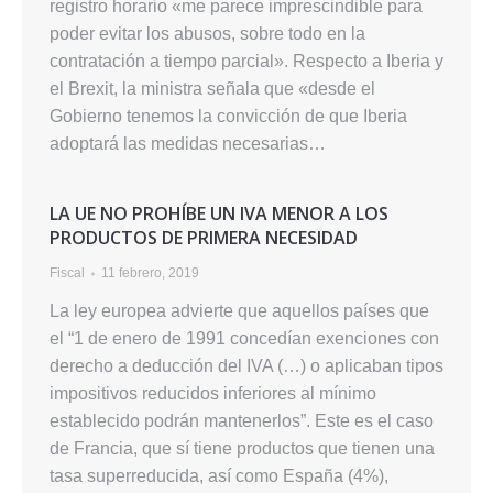
registro horario «me parece imprescindible para
poder evitar los abusos, sobre todo en la
contratación a tiempo parcial». Respecto a Iberia y
el Brexit, la ministra señala que «desde el
Gobierno tenemos la convicción de que Iberia
adoptará las medidas necesarias…
LA UE NO PROHÍBE UN IVA MENOR A LOS
PRODUCTOS DE PRIMERA NECESIDAD
Fiscal
11 febrero, 2019
La ley europea advierte que aquellos países que
el “1 de enero de 1991 concedían exenciones con
derecho a deducción del IVA (…) o aplicaban tipos
impositivos reducidos inferiores al mínimo
establecido podrán mantenerlos”. Este es el caso
de Francia, que sí tiene productos que tienen una
tasa superreducida, así como España (4%),