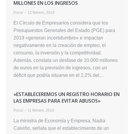
MILLONES EN LOS INGRESOS
Fiscal
12 febrero, 2019
El Círculo de Empresarios considera que los
Presupuestos Generales del Estado (PGE) para
2019 «generan incertidumbre» e impactan
negativamente en la creación de empleo, el
consumo, la inversión y la competitividad.
Además, constata un desfase de 10.000 millones
de euros en la previsión de ingresos, con un
déficit que podría situarse en el 2,2% del…
«ESTABLECEREMOS UN REGISTRO HORARIO EN
LAS EMPRESAS PARA EVITAR ABUSOS»
Fiscal
11 febrero, 2019
La ministra de Economía y Empresa, Nadia
Calviño, señala que el establecimiento de un