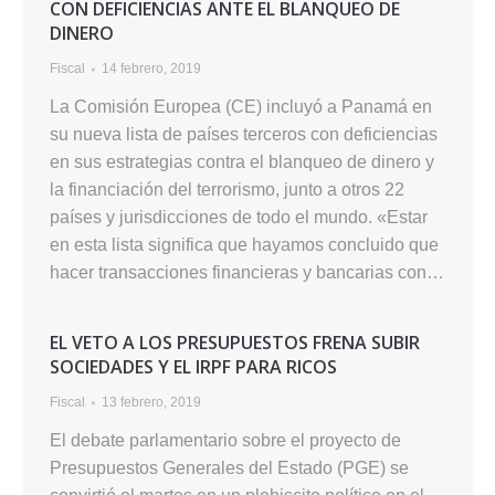
CON DEFICIENCIAS ANTE EL BLANQUEO DE
DINERO
Fiscal
14 febrero, 2019
La Comisión Europea (CE) incluyó a Panamá en
su nueva lista de países terceros con deficiencias
en sus estrategias contra el blanqueo de dinero y
la financiación del terrorismo, junto a otros 22
países y jurisdicciones de todo el mundo. «Estar
en esta lista significa que hayamos concluido que
hacer transacciones financieras y bancarias con…
EL VETO A LOS PRESUPUESTOS FRENA SUBIR
SOCIEDADES Y EL IRPF PARA RICOS
Fiscal
13 febrero, 2019
El debate parlamentario sobre el proyecto de
Presupuestos Generales del Estado (PGE) se