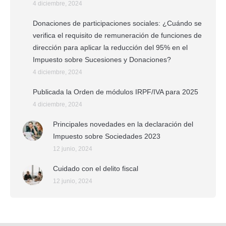
4 diciembre, 2024
Donaciones de participaciones sociales: ¿Cuándo se
verifica el requisito de remuneración de funciones de
dirección para aplicar la reducción del 95% en el
Impuesto sobre Sucesiones y Donaciones?
4 diciembre, 2024
Publicada la Orden de módulos IRPF/IVA para 2025
4 diciembre, 2024
Principales novedades en la declaración del
Impuesto sobre Sociedades 2023
12 junio, 2024
Cuidado con el delito fiscal
12 junio, 2024