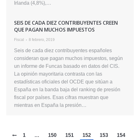
Irlanda (4,8%),…
SEIS DE CADA DIEZ CONTRIBUYENTES CREEN
QUE PAGAN MUCHOS IMPUESTOS
Fiscal
8 febrero, 2019
Seis de cada diez contribuyentes españoles
consideran que pagan muchos impuestos, según
un informe de Funcas basado en datos del CIS.
La opinión mayoritaria contrasta con las
estadísticas oficiales del OCDE que sitúan a
España en la banda baja del ranking de presión
fiscal por países. Esas cifras muestran que
mientras en España la presión…
1
…
150
151
152
153
154