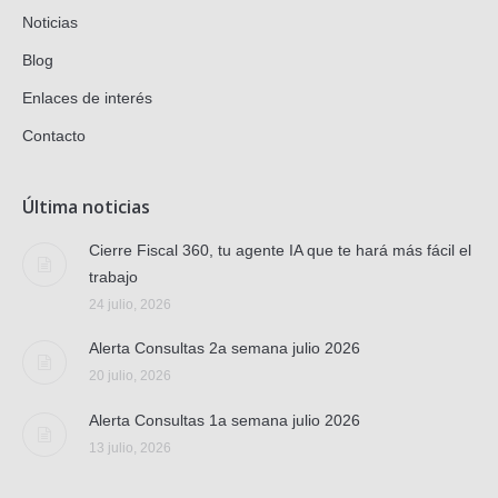
Noticias
Blog
Enlaces de interés
Contacto
Última noticias
Cierre Fiscal 360, tu agente IA que te hará más fácil el
trabajo
24 julio, 2026
Alerta Consultas 2a semana julio 2026
20 julio, 2026
Alerta Consultas 1a semana julio 2026
13 julio, 2026