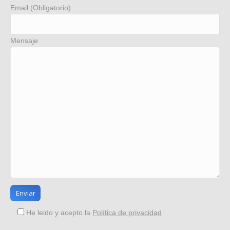
Email (Obligatorio)
Mensaje
He leido y acepto la
Política de privacidad