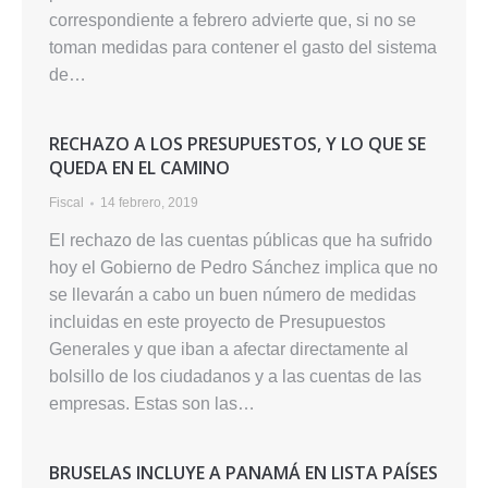
correspondiente a febrero advierte que, si no se
toman medidas para contener el gasto del sistema
de…
RECHAZO A LOS PRESUPUESTOS, Y LO QUE SE
QUEDA EN EL CAMINO
Fiscal
14 febrero, 2019
El rechazo de las cuentas públicas que ha sufrido
hoy el Gobierno de Pedro Sánchez implica que no
se llevarán a cabo un buen número de medidas
incluidas en este proyecto de Presupuestos
Generales y que iban a afectar directamente al
bolsillo de los ciudadanos y a las cuentas de las
empresas. Estas son las…
BRUSELAS INCLUYE A PANAMÁ EN LISTA PAÍSES