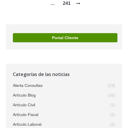
…
241
Portal Cliente
Categorías de las noticias
Alerta Consultas
(23)
Artículo Blog
(16)
Artículo Civil
(1)
Artículo Fiscal
(2)
Artículo Laboral
(2)