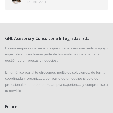
12 junio, 2024
GHL Asesoría y Consultoría Integradas, S.L.
Es una empresa de servicios que ofrece asesoramiento y apoyo
especializado en buena parte de los ámbitos que abarca la
gestión de empresas y negocios.
En un único portal te ofrecemos múltiples soluciones, de forma
coordinada y organizada por parte de un equipo propio de
profesionales, que ponen su amplia experiencia y compromiso a
tu servicio.
Enlaces