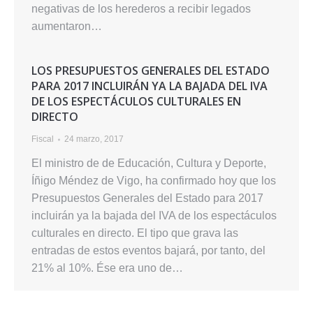
negativas de los herederos a recibir legados
aumentaron…
LOS PRESUPUESTOS GENERALES DEL ESTADO
PARA 2017 INCLUIRÁN YA LA BAJADA DEL IVA
DE LOS ESPECTÁCULOS CULTURALES EN
DIRECTO
Fiscal
24 marzo, 2017
El ministro de de Educación, Cultura y Deporte,
Íñigo Méndez de Vigo, ha confirmado hoy que los
Presupuestos Generales del Estado para 2017
incluirán ya la bajada del IVA de los espectáculos
culturales en directo. El tipo que grava las
entradas de estos eventos bajará, por tanto, del
21% al 10%. Ése era uno de…