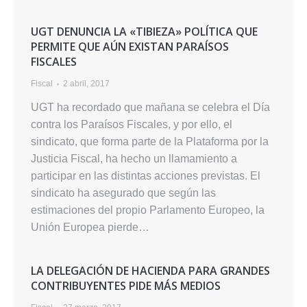
UGT DENUNCIA LA «TIBIEZA» POLÍTICA QUE
PERMITE QUE AÚN EXISTAN PARAÍSOS
FISCALES
Fiscal
2 abril, 2017
UGT ha recordado que mañana se celebra el Día
contra los Paraísos Fiscales, y por ello, el
sindicato, que forma parte de la Plataforma por la
Justicia Fiscal, ha hecho un llamamiento a
participar en las distintas acciones previstas. El
sindicato ha asegurado que según las
estimaciones del propio Parlamento Europeo, la
Unión Europea pierde…
LA DELEGACIÓN DE HACIENDA PARA GRANDES
CONTRIBUYENTES PIDE MÁS MEDIOS