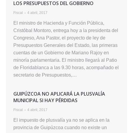
LOS PRESUPUESTOS DEL GOBIERNO
Fiscal
4 abril, 2017
El ministro de Hacienda y Función Pública,
Cristóbal Montoro, entrega hoy a la presidenta del
Congreso, Ana Pastor, el proyecto de ley de
Presupuestos Generales del Estado, las primeras
cuentas de un Gobierno de Mariano Rajoy en
minoría parlamentaria. El ministro llegará al Patio
de Floridablanca a las 9.30 horas, acompañado el
secretario de Presupuestos,…
GUIPÚZCOA NO APLICARÁ LA PLUSVALÍA
MUNICIPAL SI HAY PÉRDIDAS
Fiscal
4 abril, 2017
El impuesto de plusvalía ya no se aplica en la
provincia de Guipúzcoa cuando no existe un