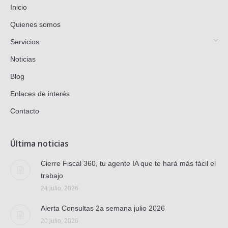
Inicio
Quienes somos
Servicios
Noticias
Blog
Enlaces de interés
Contacto
Última noticias
Cierre Fiscal 360, tu agente IA que te hará más fácil el
trabajo
24 julio, 2026
Alerta Consultas 2a semana julio 2026
20 julio, 2026