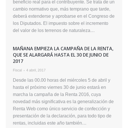
beneficio real para el contribuyente. Se trata de un
cambio normativo que, más temprano que tarde,
deberá extenderse y aprobarse en el Congreso de
los Diputados. El impuesto sobre el incremento
del valor de los terrenos de naturaleza…
MAÑANA EMPIEZA LA CAMPAÑA DE LA RENTA,
QUE SE ALARGARÁ HASTA EL 30 DE JUNIO DE
2017
Fiscal
4 abril, 2017
Desde las 00.00 horas del miércoles 5 de abril y
hasta el próximo viernes 30 de junio estará en
marcha la campaña de la Renta 2016, cuya
novedad más significativa es la generalización de
Renta Web como único servicio de confección y
presentación de la declaración, para todo tipo de
rentas, incluidas este año también…