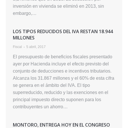
inversión en vivienda se eliminó en 2013, sin
embargo,…
LOS TIPOS REDUCIDOS DEL IVA RESTAN 18.944
MILLONES
Fiscal
5 abril, 2017
El presupuesto de beneficios fiscales presentado
ayer por Hacienda incluye el efecto previsto del
conjunto de deducciones e incentivos tributarios.
Alcanza los 31.867 millones y el 60% de esta cifra
se genera en el ámbito del IVA. El tipo
superreducido, reducido y las exenciones en el
principal impuesto directo suponen para los
contribuyentes un ahorro…
MONTORO, ENTREGA HOY EN EL CONGRESO