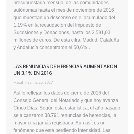
presupuestaria mensual de las comunidades
autónomas hasta el mes de noviembre de 2016
que muestran un descenso en el acumulado del
1,19% en la recaudación del Impuesto de
Sucesiones y Donaciones, hasta los 2.591,03
millones de euros. De esta cifra, Madrid, Cataluña
y Andalucía concentraron el 50,6%…
LAS RENUNCIAS DE HERENCIAS AUMENTARON
UN 3,1% EN 2016
Fiscal
25 marzo, 2017
Así lo reflejan los datos de cierre de 2016 del
Consejo General del Notariado y que hoy avanza
Cinco Días. Según esta estadística, el año pasado
se alcanzaron 38.791 renuncias de herencias, la
mayor cifra jamás registrada. Aun así, es un
fenómeno que está perdiendo intensidad. Las