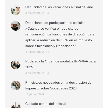
Caducidad de las vacaciones al final del año
4 diciembre, 2024
Donaciones de participaciones sociales:
¿Cuándo se verifica el requisito de
remuneración de funciones de dirección para
aplicar la reducción del 95% en el Impuesto
sobre Sucesiones y Donaciones?
4 diciembre, 2024
Publicada la Orden de módulos IRPF/IVA para
2025
4 diciembre, 2024
Principales novedades en la declaración del
Impuesto sobre Sociedades 2023
12 junio, 2024
Cuidado con el delito fiscal