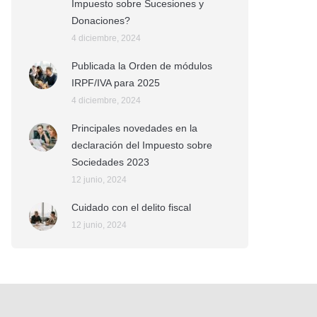
Impuesto sobre Sucesiones y
Donaciones?
4 diciembre, 2024
Publicada la Orden de módulos
IRPF/IVA para 2025
4 diciembre, 2024
Principales novedades en la
declaración del Impuesto sobre
Sociedades 2023
12 junio, 2024
Cuidado con el delito fiscal
12 junio, 2024