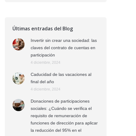
Últimas entradas del Blog
Invertir sin crear una sociedad: las
claves del contrato de cuentas en
participación
4 diciembre, 2024
Caducidad de las vacaciones al
final del año
4 diciembre, 2024
Donaciones de participaciones
sociales: ¿Cuándo se verifica el
requisito de remuneración de
funciones de dirección para aplicar
la reducción del 95% en el