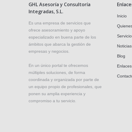
GHL Asesoría y Consultoría
Enlace
Integradas, S.L.
Inicio
Es una empresa de servicios que
Quiene
ofrece asesoramiento y apoyo
Servicio
especializado en buena parte de los
ámbitos que abarca la gestión de
Noticias
empresas y negocios.
Blog
En un único portal te ofrecemos
Enlaces
múltiples soluciones, de forma
Contact
coordinada y organizada por parte de
un equipo propio de profesionales, que
ponen su amplia experiencia y
compromiso a tu servicio.