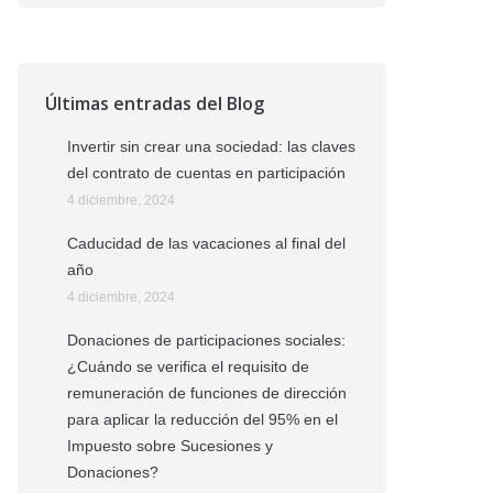
Últimas entradas del Blog
Invertir sin crear una sociedad: las claves
del contrato de cuentas en participación
4 diciembre, 2024
Caducidad de las vacaciones al final del
año
4 diciembre, 2024
Donaciones de participaciones sociales:
¿Cuándo se verifica el requisito de
remuneración de funciones de dirección
para aplicar la reducción del 95% en el
Impuesto sobre Sucesiones y
Donaciones?