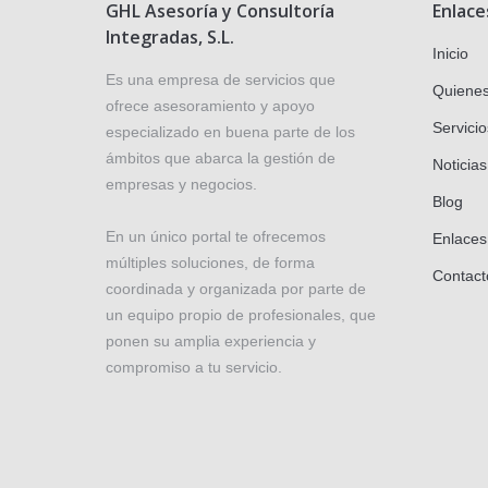
GHL Asesoría y Consultoría
Enlace
Integradas, S.L.
Inicio
Es una empresa de servicios que
Quiene
ofrece asesoramiento y apoyo
Servicio
especializado en buena parte de los
ámbitos que abarca la gestión de
Noticias
empresas y negocios.
Blog
En un único portal te ofrecemos
Enlaces
múltiples soluciones, de forma
Contact
coordinada y organizada por parte de
un equipo propio de profesionales, que
ponen su amplia experiencia y
compromiso a tu servicio.