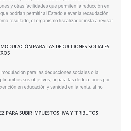
ones y otras facilidades que permiten la reducción en
que podrían permitir al Estado elevar la recaudación
mo resultado, el organismo fiscalizador insta a revisar
E MODULACIÓN PARA LAS DEDUCCIONES SOCIALES
EROS
e modulación para las deducciones sociales o la
plir ambos sus objetivos; ni para las deducciones por
exención en educación y sanidad en la renta, al no
EZ PARA SUBIR IMPUESTOS: IVA Y ‘TRIBUTOS