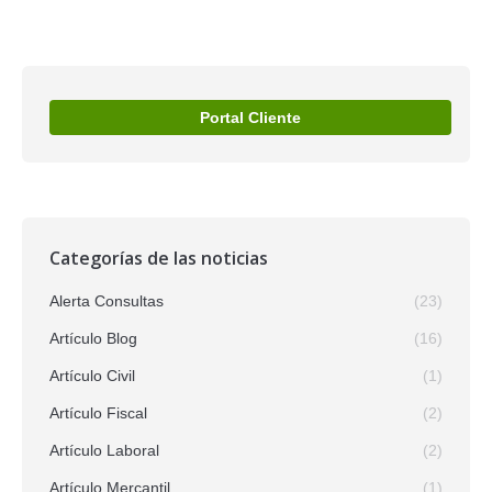
Portal Cliente
Categorías de las noticias
Alerta Consultas
(23)
Artículo Blog
(16)
Artículo Civil
(1)
Artículo Fiscal
(2)
Artículo Laboral
(2)
Artículo Mercantil
(1)