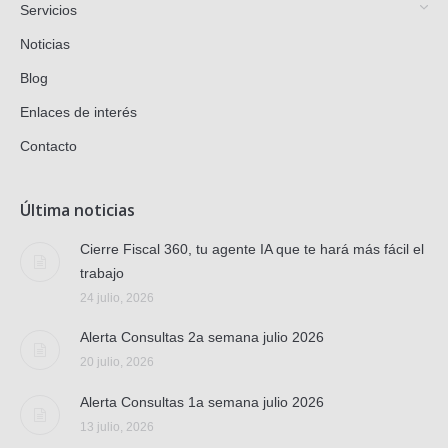
Servicios
Noticias
Blog
Enlaces de interés
Contacto
Última noticias
Cierre Fiscal 360, tu agente IA que te hará más fácil el
trabajo
24 julio, 2026
Alerta Consultas 2a semana julio 2026
20 julio, 2026
Alerta Consultas 1a semana julio 2026
13 julio, 2026