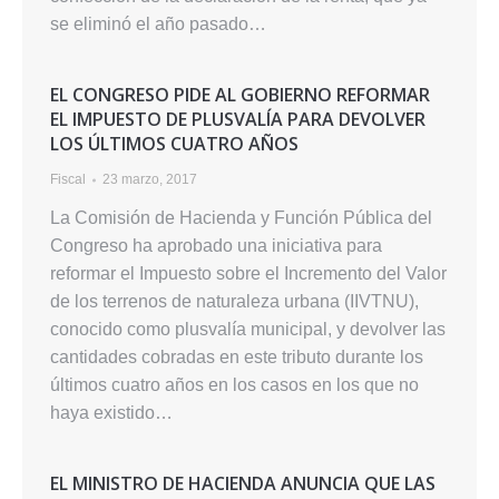
se eliminó el año pasado…
EL CONGRESO PIDE AL GOBIERNO REFORMAR
EL IMPUESTO DE PLUSVALÍA PARA DEVOLVER
LOS ÚLTIMOS CUATRO AÑOS
Fiscal
23 marzo, 2017
La Comisión de Hacienda y Función Pública del
Congreso ha aprobado una iniciativa para
reformar el Impuesto sobre el Incremento del Valor
de los terrenos de naturaleza urbana (IIVTNU),
conocido como plusvalía municipal, y devolver las
cantidades cobradas en este tributo durante los
últimos cuatro años en los casos en los que no
haya existido…
EL MINISTRO DE HACIENDA ANUNCIA QUE LAS