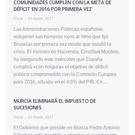
COMUNIDADES CUMPLEN CON LA META DE
DÉFICIT EN 2016 POR PRIMERA VEZ
Fiscal
23 marzo, 2017
Las Administraciones Públicas españolas
redujeron sus números rojos al ritmo que fijó
Bruselas por primera vez desde que estalló la
crisis. El ministro de Hacienda, Cristóbal Montoro,
ha asegurado este miércoles que España
cumplirá «con holgura» el objetivo de déficit
público comprometido con la Comisión Europea
para 2016, situado en el 4,6% del PIB. En…
MURCIA ELIMINARÁ EL IMPUESTO DE
SUCESIONES
Fiscal
23 marzo, 2017
El Gobierno que preside en Murcia Pedro Antonio