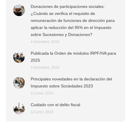
Donaciones de participaciones sociales:
¿Cuándo se verifica el requisito de
remuneración de funciones de dirección para
aplicar la reducción del 95% en el Impuesto
sobre Sucesiones y Donaciones?
4 diciembre, 2024
Publicada la Orden de módulos IRPF/IVA para
2025
4 diciembre, 2024
Principales novedades en la declaración del
Impuesto sobre Sociedades 2023
12 junio, 2024
Cuidado con el delito fiscal
12 junio, 2024