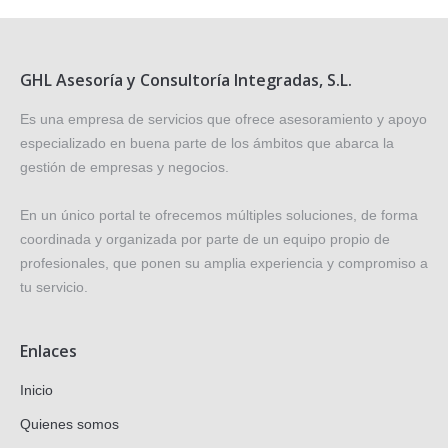
GHL Asesoría y Consultoría Integradas, S.L.
Es una empresa de servicios que ofrece asesoramiento y apoyo
especializado en buena parte de los ámbitos que abarca la
gestión de empresas y negocios.
En un único portal te ofrecemos múltiples soluciones, de forma
coordinada y organizada por parte de un equipo propio de
profesionales, que ponen su amplia experiencia y compromiso a
tu servicio.
Enlaces
Inicio
Quienes somos