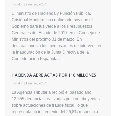
Fiscal
22 marzo, 2017
El ministro de Hacienda y Función Pública,
Cristóbal Montoro, ha confirmado hoy que el
Gobierno dará luz verde a los Presupuestos
Generales del Estado de 2017 en el Consejo de
Ministros del próximo 31 de marzo. En
declaraciones a los medios antes de intervenir en
la inauguración de la Junta Directiva de la
Confederación Española…
HACIENDA ABRE ACTAS POR 116 MILLONES
Fiscal
21 marzo, 2017
La Agencia Tributaria recibió el pasado año
12.555 denuncias realizadas por contribuyentes
sobre actuaciones de fraude fiscal, lo que
representa un incremento del 26,8% respecto a