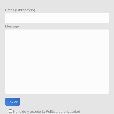
Email (Obligatorio)
Mensaje
He leido y acepto la
Política de privacidad