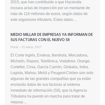
2015, que han contribuido a que Hacienda
incoara actas de inspección por un montante de
más de 116 millones de euros, según datos de
este organismo tributario. Estos datos…
MEDIO MILLAR DE EMPRESAS YA INFORMAN DE
SUS FACTURAS CON EL NUEVO SII
Fiscal
21 marzo, 2017
El Corte Inglés, Endesa, Iberdrola, Mercadona,
Michelin, Repsol, Telefónica, Vodafone, Orange,
Cortefiel, Cirsa, García Carrión, Globalia, Indra,
Logista, Mahou, Meliá y Peugeot-Citröen son solo
algunas de las grandes compañías que ya están
enviando datos de sus facturas al sistema
inmediato de información (SII), que la Agencia
Tributaria ha puesto en marcha para tratar de
mejorar…