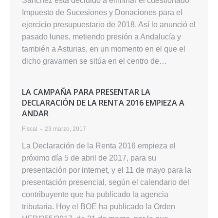
Sánchez está decidido a eliminar el cuestionado
Impuesto de Sucesiones y Donaciones para el
ejercicio presupuestario de 2018. Así lo anunció el
pasado lunes, metiendo presión a Andalucía y
también a Asturias, en un momento en el que el
dicho gravamen se sitúa en el centro de…
LA CAMPAÑA PARA PRESENTAR LA
DECLARACIÓN DE LA RENTA 2016 EMPIEZA A
ANDAR
Fiscal
23 marzo, 2017
La Declaración de la Renta 2016 empieza el
próximo día 5 de abril de 2017, para su
presentación por internet, y el 11 de mayo para la
presentación presencial, según el calendario del
contribuyente que ha publicado la agencia
tributaria. Hoy el BOE ha publicado la Orden