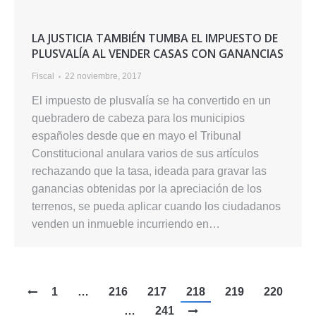
LA JUSTICIA TAMBIÉN TUMBA EL IMPUESTO DE
PLUSVALÍA AL VENDER CASAS CON GANANCIAS
Fiscal
22 noviembre, 2017
El impuesto de plusvalía se ha convertido en un
quebradero de cabeza para los municipios
españoles desde que en mayo el Tribunal
Constitucional anulara varios de sus artículos
rechazando que la tasa, ideada para gravar las
ganancias obtenidas por la apreciación de los
terrenos, se pueda aplicar cuando los ciudadanos
venden un inmueble incurriendo en…
1
…
216
217
218
219
220
…
241