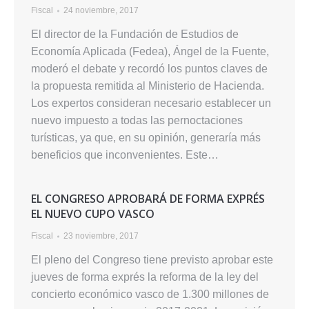
Fiscal
24 noviembre, 2017
El director de la Fundación de Estudios de
Economía Aplicada (Fedea), Ángel de la Fuente,
moderó el debate y recordó los puntos claves de
la propuesta remitida al Ministerio de Hacienda.
Los expertos consideran necesario establecer un
nuevo impuesto a todas las pernoctaciones
turísticas, ya que, en su opinión, generaría más
beneficios que inconvenientes. Este…
EL CONGRESO APROBARÁ DE FORMA EXPRÉS
EL NUEVO CUPO VASCO
Fiscal
23 noviembre, 2017
El pleno del Congreso tiene previsto aprobar este
jueves de forma exprés la reforma de la ley del
concierto económico vasco de 1.300 millones de