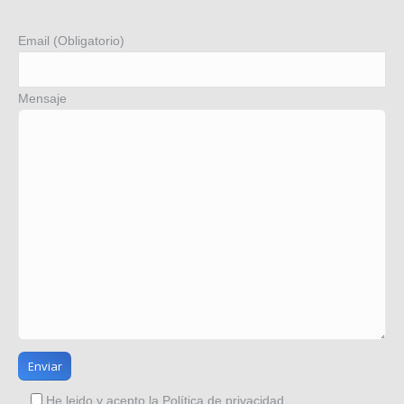
Email (Obligatorio)
Mensaje
He leido y acepto la
Política de privacidad