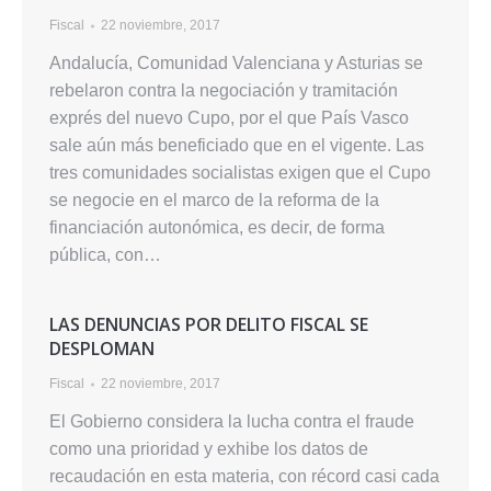
Fiscal
22 noviembre, 2017
Andalucía, Comunidad Valenciana y Asturias se
rebelaron contra la negociación y tramitación
exprés del nuevo Cupo, por el que País Vasco
sale aún más beneficiado que en el vigente. Las
tres comunidades socialistas exigen que el Cupo
se negocie en el marco de la reforma de la
financiación autonómica, es decir, de forma
pública, con…
LAS DENUNCIAS POR DELITO FISCAL SE
DESPLOMAN
Fiscal
22 noviembre, 2017
El Gobierno considera la lucha contra el fraude
como una prioridad y exhibe los datos de
recaudación en esta materia, con récord casi cada