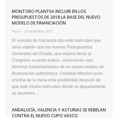
MONTORO PLANTEA INCLUIR EN LOS
PRESUPUESTOS DE 2018 LA BASE DEL NUEVO
MODELO DE FINANCIACIÓN
Fiscal
23 noviembre, 2017
El ministro de Hacienda dijo este miércoles que
sería «ideal» que los nuevos Presupuestos
Generales del Estado, que espera llevar al
Congreso «cuanto antes», contuvieran «los
términos fundamentales» de un nuevo modelo de
financiación autonómica. Cristóbal Montoro puso
encima de la mesa esta posibilidad después de
que este mismo miércoles desde su departamento
se asumiera…
ANDALUCÍA, VALENCIA Y ASTURIAS SE REBELAN
CONTRA EL NUEVO CUPO VASCO