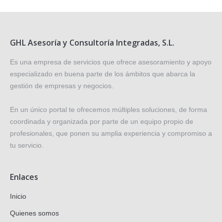
GHL Asesoría y Consultoría Integradas, S.L.
Es una empresa de servicios que ofrece asesoramiento y apoyo
especializado en buena parte de los ámbitos que abarca la
gestión de empresas y negocios.
En un único portal te ofrecemos múltiples soluciones, de forma
coordinada y organizada por parte de un equipo propio de
profesionales, que ponen su amplia experiencia y compromiso a
tu servicio.
Enlaces
Inicio
Quienes somos