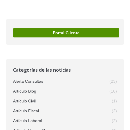
Portal Cliente
Categorías de las noticias
Alerta Consultas
(23)
Artículo Blog
(16)
Artículo Civil
(1)
Artículo Fiscal
(2)
Artículo Laboral
(2)