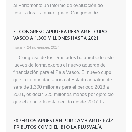
al Parlamento un informe de evaluación de
resultados. También que el Congreso de…
EL CONGRESO APRUEBA REBAJAR EL CUPO
VASCO A 1.300 MILLONES HASTA 2021
Fiscal
24 noviembre, 2017
El Congreso de los Diputados ha aprobado este
jueves de forma exprés el nuevo acuerdo de
financiación para el País Vasco. El nuevo cupo
que la comunidad abona al Estado anualmente
será de 1.300 millones para el periodo 2018 a
2021, es decir, 225 millones menos por ejercicio
que el concierto establecido desde 2007. La…
EXPERTOS APUESTAN POR CAMBIAR DE RAÍZ
TRIBUTOS COMO EL IBI O LA PLUSVALÍA