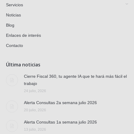
Servicios
Noticias
Blog
Enlaces de interés
Contacto
Última noticias
Cierre Fiscal 360, tu agente IA que te hará más fácil el
trabajo
24 julio, 2026
Alerta Consultas 2a semana julio 2026
20 julio, 2026
Alerta Consultas 1a semana julio 2026
13 julio, 2026