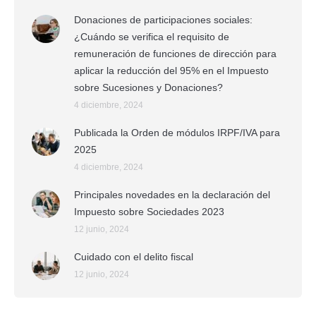
Donaciones de participaciones sociales:
¿Cuándo se verifica el requisito de
remuneración de funciones de dirección para
aplicar la reducción del 95% en el Impuesto
sobre Sucesiones y Donaciones?
4 diciembre, 2024
Publicada la Orden de módulos IRPF/IVA para
2025
4 diciembre, 2024
Principales novedades en la declaración del
Impuesto sobre Sociedades 2023
12 junio, 2024
Cuidado con el delito fiscal
12 junio, 2024