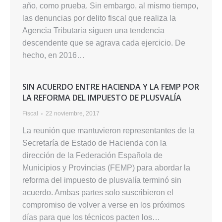
año, como prueba. Sin embargo, al mismo tiempo,
las denuncias por delito fiscal que realiza la
Agencia Tributaria siguen una tendencia
descendente que se agrava cada ejercicio. De
hecho, en 2016…
SIN ACUERDO ENTRE HACIENDA Y LA FEMP POR
LA REFORMA DEL IMPUESTO DE PLUSVALÍA
Fiscal
22 noviembre, 2017
La reunión que mantuvieron representantes de la
Secretaría de Estado de Hacienda con la
dirección de la Federación Española de
Municipios y Provincias (FEMP) para abordar la
reforma del impuesto de plusvalía terminó sin
acuerdo. Ambas partes solo suscribieron el
compromiso de volver a verse en los próximos
días para que los técnicos pacten los…