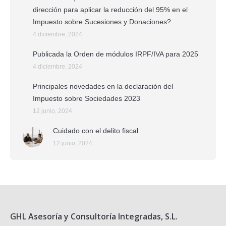
dirección para aplicar la reducción del 95% en el
Impuesto sobre Sucesiones y Donaciones?
4 diciembre, 2024
Publicada la Orden de módulos IRPF/IVA para 2025
4 diciembre, 2024
Principales novedades en la declaración del
Impuesto sobre Sociedades 2023
12 junio, 2024
Cuidado con el delito fiscal
12 junio, 2024
GHL Asesoría y Consultoría Integradas, S.L.