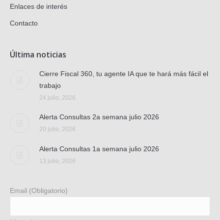
Enlaces de interés
Contacto
Última noticias
Cierre Fiscal 360, tu agente IA que te hará más fácil el
trabajo
24 julio, 2026
Alerta Consultas 2a semana julio 2026
20 julio, 2026
Alerta Consultas 1a semana julio 2026
13 julio, 2026
Email (Obligatorio)