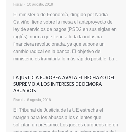
Fiscal
10 agosto, 2018
El ministerio de Economía, dirigido por Nadia
Calviño, tiene sobre la mesa el anteproyecto de
ley de servicios de pagos (PSD2 en sus siglas en
inglés), norma que tiene a toda la industria
financiera revolucionada, ya que supone un
cambio radical en la banca. El objetivo del
ministerio es tramitarla lo más rápido posible. La…
LA JUSTICIA EUROPEA AVALA EL RECHAZO DEL
SUPREMO A LOS INTERESES DE DEMORA
ABUSIVOS
Fiscal
8 agosto, 2018
El Tribunal de Justicia de la UE estrecha el
margen para los abusos a los clientes que
solicitan un préstamo. Los jueces europeos dieron