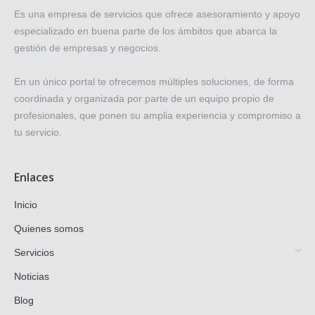
Es una empresa de servicios que ofrece asesoramiento y apoyo
especializado en buena parte de los ámbitos que abarca la
gestión de empresas y negocios.
En un único portal te ofrecemos múltiples soluciones, de forma
coordinada y organizada por parte de un equipo propio de
profesionales, que ponen su amplia experiencia y compromiso a
tu servicio.
Enlaces
Inicio
Quienes somos
Servicios
Noticias
Blog