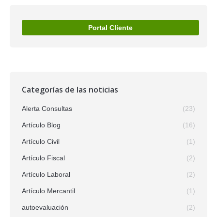
Portal Cliente
Categorías de las noticias
Alerta Consultas
(23)
Artículo Blog
(16)
Artículo Civil
(1)
Artículo Fiscal
(2)
Artículo Laboral
(2)
Artículo Mercantil
(1)
autoevaluación
(2)