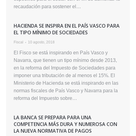
recaudación para sostener el…
HACIENDA SE INSPIRA EN EL PAÍS VASCO PARA
EL TIPO MÍNIMO DE SOCIEDADES
Fiscal
10 agosto, 2018
El Fisco se está inspirando en País Vasco y
Navarra, que tienen un tipo mínimo desde 2013,
en la reforma del Impuesto de Sociedades para
imponer una tributación de al menos el 15%. El
Ministerio de Hacienda se está inspirando en las
normas fiscales de País Vasco y Navarra para la
reforma del Impuesto sobre…
LA BANCA SE PREPARA PARA UNA
COMPETENCIA MÁS DURA Y NUMEROSA CON
LA NUEVA NORMATIVA DE PAGOS