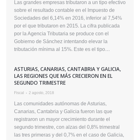
Las grandes empresas tributaron a un tipo efectivo
sobre el resultado contable en el Impuesto de
Sociedades del 6,14% en 2016, inferior al 7,54%
por el que tributaron en 2015. La cifra publicada
por la Agencia Tributaria se produce con el
Gobierno de Sánchez intentando elevar la
tributación mínima al 15%. Este es el tipo…
ASTURIAS, CANARIAS, CANTABRIA Y GALICIA,
LAS REGIONES QUE MÁS CRECIERON EN EL
SEGUNDO TRIMESTRE
Fiscal
2 agosto, 2018
Las comunidades autónomas de Asturias,
Canarias, Cantabria y Galicia fueron las que
registraron un mayor crecimiento durante el
segundo trimestre, con alzas del 0,8% trimestral
las tres primeras y del 0,7% en el caso de Galicia,