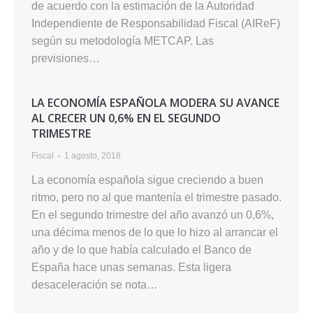
de acuerdo con la estimación de la Autoridad
Independiente de Responsabilidad Fiscal (AIReF)
según su metodología METCAP. Las
previsiones…
LA ECONOMÍA ESPAÑOLA MODERA SU AVANCE
AL CRECER UN 0,6% EN EL SEGUNDO
TRIMESTRE
Fiscal
1 agosto, 2018
La economía española sigue creciendo a buen
ritmo, pero no al que mantenía el trimestre pasado.
En el segundo trimestre del año avanzó un 0,6%,
una décima menos de lo que lo hizo al arrancar el
año y de lo que había calculado el Banco de
España hace unas semanas. Esta ligera
desaceleración se nota…