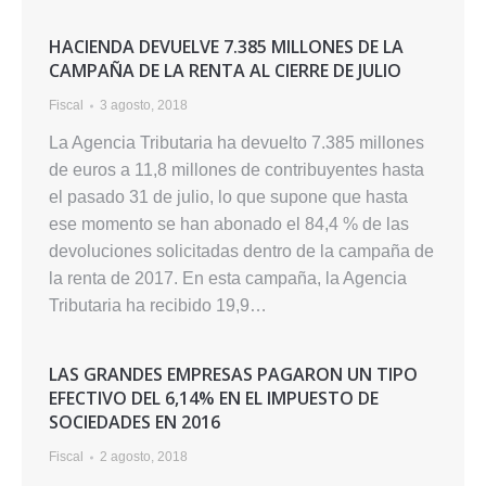
HACIENDA DEVUELVE 7.385 MILLONES DE LA
CAMPAÑA DE LA RENTA AL CIERRE DE JULIO
Fiscal
3 agosto, 2018
La Agencia Tributaria ha devuelto 7.385 millones
de euros a 11,8 millones de contribuyentes hasta
el pasado 31 de julio, lo que supone que hasta
ese momento se han abonado el 84,4 % de las
devoluciones solicitadas dentro de la campaña de
la renta de 2017. En esta campaña, la Agencia
Tributaria ha recibido 19,9…
LAS GRANDES EMPRESAS PAGARON UN TIPO
EFECTIVO DEL 6,14% EN EL IMPUESTO DE
SOCIEDADES EN 2016
Fiscal
2 agosto, 2018